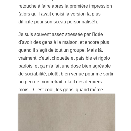
retouche à faire après la première impression
(alors qu'il avait choisi la version la plus
difficile pour son sceau personnalisé!).
Je suis souvent assez stressée par l'idée
d'avoir des gens à la maison, et encore plus
quand il s'agit de tout un groupe. Mais là,
vraiment, c'était chouette et paisible et rigolo
parfois, et ça m'a fait une dose bien agréable
de sociabilité, plutôt bien venue pour me sortir
un peu de mon retrait relatif des derniers
mois... C'est cool, les gens, quand même.