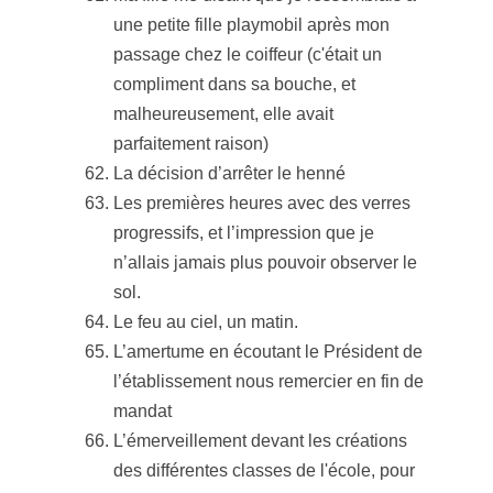
une petite fille playmobil après mon
passage chez le coiffeur (c'était un
compliment dans sa bouche, et
malheureusement, elle avait
parfaitement raison)
La décision d’arrêter le henné
Les premières heures avec des verres
progressifs, et l’impression que je
n’allais jamais plus pouvoir observer le
sol.
Le feu au ciel, un matin.
L’amertume en écoutant le Président de
l’établissement nous remercier en fin de
mandat
L’émerveillement devant les créations
des différentes classes de l'école, pour