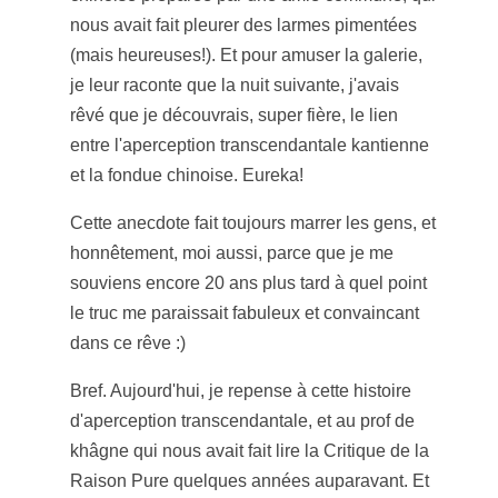
nous avait fait pleurer des larmes pimentées
(mais heureuses!). Et pour amuser la galerie,
je leur raconte que la nuit suivante, j'avais
rêvé que je découvrais, super fière, le lien
entre l'aperception transcendantale kantienne
et la fondue chinoise. Eureka!
Cette anecdote fait toujours marrer les gens, et
honnêtement, moi aussi, parce que je me
souviens encore 20 ans plus tard à quel point
le truc me paraissait fabuleux et convaincant
dans ce rêve :)
Bref. Aujourd'hui, je repense à cette histoire
d'aperception transcendantale, et au prof de
khâgne qui nous avait fait lire la Critique de la
Raison Pure quelques années auparavant. Et