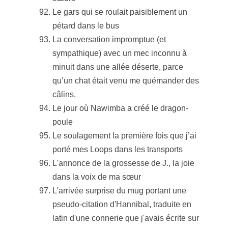
Le gars qui se roulait paisiblement un
pétard dans le bus
La conversation impromptue (et
sympathique) avec un mec inconnu à
minuit dans une allée déserte, parce
qu’un chat était venu me quémander des
câlins.
Le jour où Nawimba a créé le dragon-
poule
Le soulagement la première fois que j’ai
porté mes Loops dans les transports
L'annonce de la grossesse de J., la joie
dans la voix de ma sœur
L'arrivée surprise du mug portant une
pseudo-citation d'Hannibal, traduite en
latin d'une connerie que j'avais écrite sur