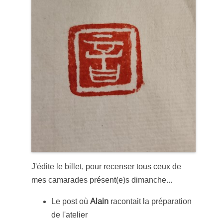
J'édite le billet, pour recenser tous ceux de
mes camarades présent(e)s dimanche...
Le post où
Alain
racontait la préparation
de l'atelier