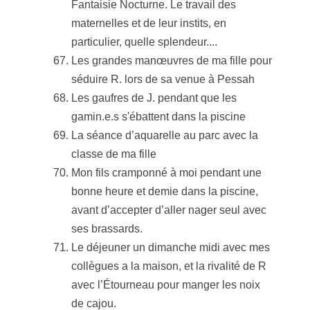
Fantaisie Nocturne. Le travail des
maternelles et de leur instits, en
particulier, quelle splendeur....
Les grandes manœuvres de ma fille pour
séduire R. lors de sa venue à Pessah
Les gaufres de J. pendant que les
gamin.e.s s'ébattent dans la piscine
La séance d’aquarelle au parc avec la
classe de ma fille
Mon fils cramponné à moi pendant une
bonne heure et demie dans la piscine,
avant d’accepter d’aller nager seul avec
ses brassards.
Le déjeuner un dimanche midi avec mes
collègues a la maison, et la rivalité de R
avec l’Étourneau pour manger les noix
de cajou.