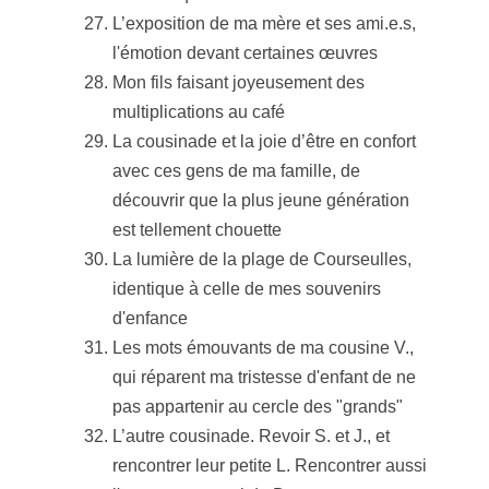
L’exposition de ma mère et ses ami.e.s,
l'émotion devant certaines œuvres
Mon fils faisant joyeusement des
multiplications au café
La cousinade et la joie d’être en confort
avec ces gens de ma famille, de
découvrir que la plus jeune génération
est tellement chouette
La lumière de la plage de Courseulles,
identique à celle de mes souvenirs
d'enfance
Les mots émouvants de ma cousine V.,
qui réparent ma tristesse d'enfant de ne
pas appartenir au cercle des "grands"
L’autre cousinade. Revoir S. et J., et
rencontrer leur petite L. Rencontrer aussi