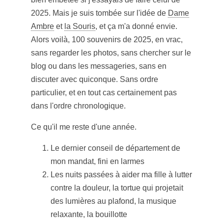
2025. Mais je suis tombée sur l'idée de
Dame
Ambre
et
la Souris
, et ça m'a donné envie.
Alors voilà, 100 souvenirs de 2025, en vrac,
sans regarder les photos, sans chercher sur le
blog ou dans les messageries, sans en
discuter avec quiconque. Sans ordre
particulier, et en tout cas certainement pas
dans l'ordre chronologique.
Ce qu'il me reste d'une année.
Le dernier conseil de département de
mon mandat, fini en larmes
Les nuits passées à aider ma fille à lutter
contre la douleur, la tortue qui projetait
des lumières au plafond, la musique
relaxante, la bouillotte