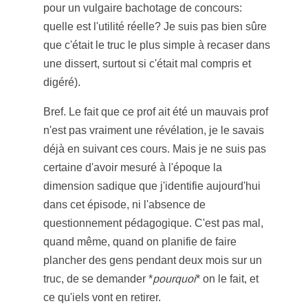
pour un vulgaire bachotage de concours:
quelle est l'utilité réelle? Je suis pas bien sûre
que c'était le truc le plus simple à recaser dans
une dissert, surtout si c'était mal compris et
digéré).
Bref. Le fait que ce prof ait été un mauvais prof
n'est pas vraiment une révélation, je le savais
déjà en suivant ces cours. Mais je ne suis pas
certaine d'avoir mesuré à l'époque la
dimension sadique que j'identifie aujourd'hui
dans cet épisode, ni l'absence de
questionnement pédagogique. C'est pas mal,
quand même, quand on planifie de faire
plancher des gens pendant deux mois sur un
truc, de se demander *
pourquoi
* on le fait, et
ce qu'iels vont en retirer.