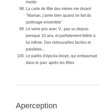
masto
La carte de fête des mères me disant
"Maman, j'aime bien quand on fait du
jardinage ensemble"
Le verre pris avec V., pas vu depuis
presque 10 ans, et parfaitement fidèle à
lui même. Des retrouvailles faciles et
paisibles...
Le paillis d'épicéa broyé, qui embaumait
dans le parc après les fêtes
Aperception