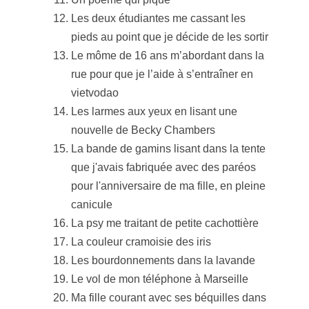
Les deux étudiantes me cassant les
pieds au point que je décide de les sortir
Le môme de 16 ans m’abordant dans la
rue pour que je l’aide à s’entraîner en
vietvodao
Les larmes aux yeux en lisant une
nouvelle de Becky Chambers
La bande de gamins lisant dans la tente
que j'avais fabriquée avec des paréos
pour l'anniversaire de ma fille, en pleine
canicule
La psy me traitant de petite cachottière
La couleur cramoisie des iris
Les bourdonnements dans la lavande
Le vol de mon téléphone à Marseille
Ma fille courant avec ses béquilles dans