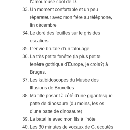
l'amoureuse cool de D.
Un moment confortable et un peu
réparateur avec mon frère au téléphone,
fin décembre
Le doré des feuilles sur le gris des
escaliers
L’envie brutale d’un tatouage
La très petite fenêtre (la plus petite
fenêtre gothique d'Europe, je crois?) à
Bruges.
Les kaléidoscopes du Musée des
Illusions de Bruxelles
Ma fille posant à côté d'une gigantesque
patte de dinosaure (du moins, les os
d'une patte de dinosaure)
La bataille avec mon fils à l'hôtel
Les 30 minutes de vocaux de G, écoutés