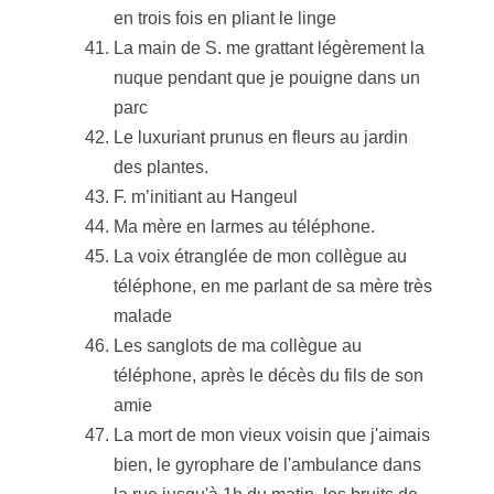
en trois fois en pliant le linge
La main de S. me grattant légèrement la
nuque pendant que je pouigne dans un
parc
Le luxuriant prunus en fleurs au jardin
des plantes.
F. m’initiant au Hangeul
Ma mère en larmes au téléphone.
La voix étranglée de mon collègue au
téléphone, en me parlant de sa mère très
malade
Les sanglots de ma collègue au
téléphone, après le décès du fils de son
amie
La mort de mon vieux voisin que j'aimais
bien, le gyrophare de l'ambulance dans