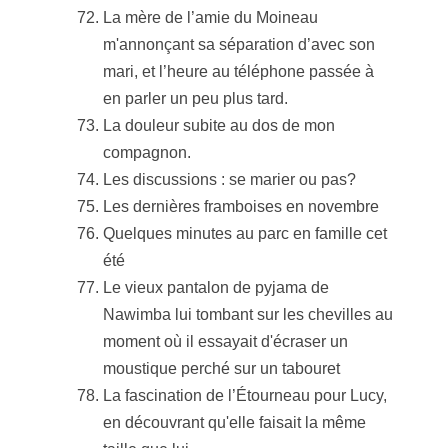
La mère de l’amie du Moineau
m'annonçant sa séparation d’avec son
mari, et l’heure au téléphone passée à
en parler un peu plus tard.
La douleur subite au dos de mon
compagnon.
Les discussions : se marier ou pas?
Les dernières framboises en novembre
Quelques minutes au parc en famille cet
été
Le vieux pantalon de pyjama de
Nawimba lui tombant sur les chevilles au
moment où il essayait d'écraser un
moustique perché sur un tabouret
La fascination de l’Étourneau pour Lucy,
en découvrant qu'elle faisait la même