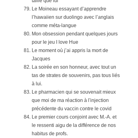
taille que lui
Le Moineau essayant d’apprendre
l’hawaiien sur duolingo avec l’anglais
comme méta-langue
Mon obsession pendant quelques jours
pour le jeu I love Hue
Le moment où j’ai appris la mort de
Jacques
La soirée en son honneur, avec tout un
tas de strates de souvenirs, pas tous liés
à lui.
Le pharmacien qui se souvenait mieux
que moi de ma réaction à l'injection
précédente du vaccin contre le covid
Le premier cours conjoint avec M.-A. et
le ressenti aigu de la différence de nos
habitus de profs.