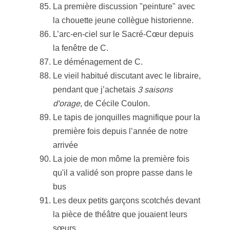
La première discussion "peinture" avec
la chouette jeune collègue historienne.
L’arc-en-ciel sur le Sacré-Cœur depuis
la fenêtre de C.
Le déménagement de C.
Le vieil habitué discutant avec le libraire,
pendant que j’achetais
3 saisons
d'orage
, de Cécile Coulon.
Le tapis de jonquilles magnifique pour la
première fois depuis l’année de notre
arrivée
La joie de mon môme la première fois
qu'il a validé son propre passe dans le
bus
Les deux petits garçons scotchés devant
la pièce de théâtre que jouaient leurs
sœurs