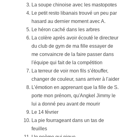
La soupe chinoise avec les mastopotes
Le petit resto libanais trouvé un peu par
hasard au dernier moment avec A.
Le héron caché dans les arbres
La colère après avoir écouté le directeur
du club de gym de ma fille essayer de
me convaincre de la faire passer dans
l'équipe qui fait de la compétition
La terreur de voir mon fils s’étouffer,
changer de couleur, sans arriver à l'aider
L’émotion en apprenant que la fille de S.
porte mon prénom, qu'Angkel Jimmy le
lui a donné peu avant de mourir
Le 14 février
La pie fourrageant dans un tas de
feuilles
Un poème qui pique