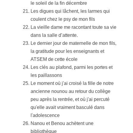
le soleil de la fin décembre
Les digues qui lâchent, les larmes qui
coulent chez le psy de mon fils
La vieille dame me racontant toute sa vie
dans la salle d’attente.
Le dernier jour de maternelle de mon fils,
la gratitude pour les enseignants et
ATSEM de cette école
Les clés au plafond, parmi les portes et
les paillassons
Le moment où j'ai croisé la fille de notre
ancienne nounou au retour du collège
peu après la rentrée, et où j'ai percuté
qu'elle avait vraiment basculé dans
l'adolescence
Nanou et Benou achètent une
bibliothèque