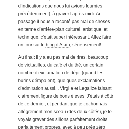
d'indications que nous lui avions fournies
précédemment), à graver l'après-midi. Au
passage il nous a raconté pas mal de choses
en terme d'arrière-plan culturel, artistique, et
technique, c'était super intéressant. Allez faire
un tour sur le
blog d'Alain
, sérieusement!
Au final: il y a eu pas mal de rires, beaucoup
de victuailles, du café et du thé, un certain
nombre d'exclamation de dépit (quand les
burins dérapaient), quelques exclamations
d'admiration aussi... Virgile et Legalize faisant
clairement figure de bons élèves. J'étais à côté
de ce dernier, et pendant que je cochonnais
allègrement mon sceau (des deux côtés), je le
voyais graver des sillons parfaitement droits,
parfaitement propres, avec à peu près zéro