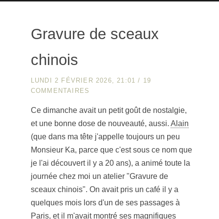
Gravure de sceaux
chinois
LUNDI 2 FÉVRIER 2026, 21:01
/
19
COMMENTAIRES
Ce dimanche avait un petit goût de nostalgie,
et une bonne dose de nouveauté, aussi.
Alain
(que dans ma tête j'appelle toujours un peu
Monsieur Ka, parce que c'est sous ce nom que
je l'ai découvert il y a 20 ans), a animé toute la
journée chez moi un atelier "Gravure de
sceaux chinois". On avait pris un café il y a
quelques mois lors d'un de ses passages à
Paris, et il m'avait montré ses magnifiques