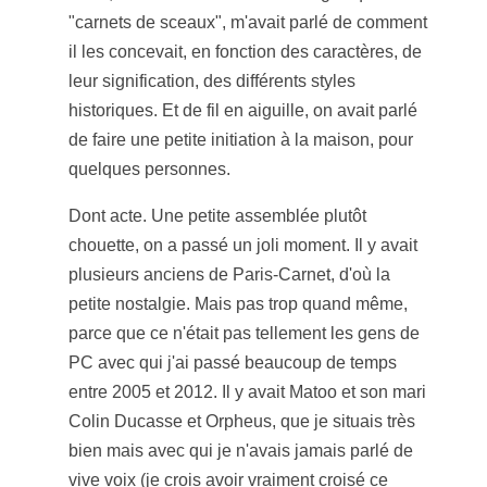
"carnets de sceaux", m'avait parlé de comment
il les concevait, en fonction des caractères, de
leur signification, des différents styles
historiques. Et de fil en aiguille, on avait parlé
de faire une petite initiation à la maison, pour
quelques personnes.
Dont acte. Une petite assemblée plutôt
chouette, on a passé un joli moment. Il y avait
plusieurs anciens de Paris-Carnet, d'où la
petite nostalgie. Mais pas trop quand même,
parce que ce n'était pas tellement les gens de
PC avec qui j'ai passé beaucoup de temps
entre 2005 et 2012. Il y avait Matoo et son mari
Colin Ducasse et Orpheus, que je situais très
bien mais avec qui je n'avais jamais parlé de
vive voix (je crois avoir vraiment croisé ce