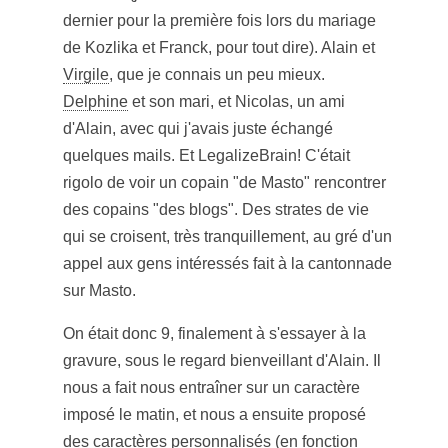
dernier pour la première fois lors du mariage
de Kozlika et Franck, pour tout dire). Alain et
Virgile
, que je connais un peu mieux.
Delphine
et son mari, et Nicolas, un ami
d'Alain, avec qui j'avais juste échangé
quelques mails. Et LegalizeBrain! C'était
rigolo de voir un copain "de Masto" rencontrer
des copains "des blogs". Des strates de vie
qui se croisent, très tranquillement, au gré d'un
appel aux gens intéressés fait à la cantonnade
sur Masto.
On était donc 9, finalement à s'essayer à la
gravure, sous le regard bienveillant d'Alain. Il
nous a fait nous entraîner sur un caractère
imposé le matin, et nous a ensuite proposé
des caractères personnalisés (en fonction