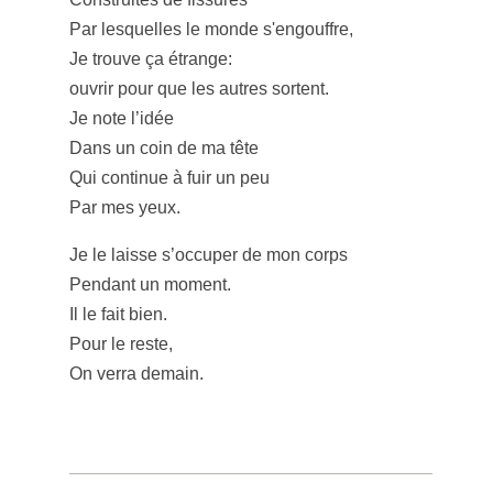
Par lesquelles le monde s'engouffre,
Je trouve ça étrange:
ouvrir pour que les autres sortent.
Je note l’idée
Dans un coin de ma tête
Qui continue à fuir un peu
Par mes yeux.
Je le laisse s’occuper de mon corps
Pendant un moment.
Il le fait bien.
Pour le reste,
On verra demain.