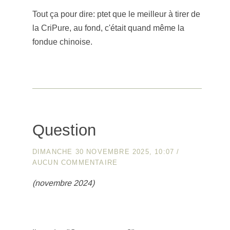
Tout ça pour dire: ptet que le meilleur à tirer de
la CriPure, au fond, c'était quand même la
fondue chinoise.
Question
DIMANCHE 30 NOVEMBRE 2025, 10:07
/
AUCUN COMMENTAIRE
(novembre 2024)