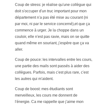
Coup de stress: je réalise qu'une collègue qui
doit s'occuper d'un truc important pour mon
département n'a pas été mise au courant (ni
par moi, ni par le service concerné),et que ça
commence à urger. Je la choppe dans un
couloir, elle n'est pas ravie, mais on se quitte
quand même en souriant, j'espère que ça va
aller.
Coup de pouce: les intervalles entre les cours,
une partie des mails sont passés à aider des
collègues. Parfois, mais c'est plus rare, c'est
les autres qui m'aident.
Coup de boost: mes étudiants sont
merveilleux, les cours me donnent de
l'énergie. Ca me rappelle que j'aime mon