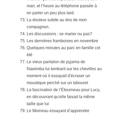
mari, et l’heure au téléphone passée à
en parler un peu plus tard.
La douleur subite au dos de mon
compagnon.
Les discussions : se marier ou pas?
Les dernières framboises en novembre
Quelques minutes au parc en famille cet
été
Le vieux pantalon de pyjama de
Nawimba lui tombant sur les chevilles au
moment où il essayait d'écraser un
moustique perché sur un tabouret
La fascination de l’Étourneau pour Lucy,
en découvrant qu'elle faisait la même
taille que lui
Le Moineau essayant d’apprendre