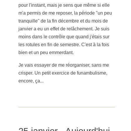
pour l'instant, mais je sens que même si elle
m'a permis de me reposer, la période "un peu
tranquille" de la fin décembre et du mois de
janvier a eu un effet de relâchement. Je suis
moins dans le contrôle que quand j'étais sur
les rotules en fin de semestre. C'est à la fois
bien et un peu emmerdant.
Je vais essayer de me réorganiser, sans me
crisper. Un petit exercice de funambulisme,
encore, ça...