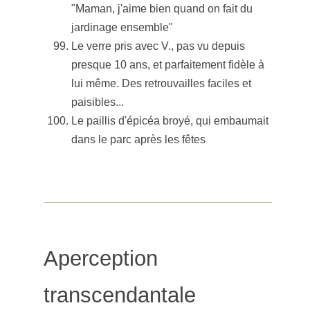
"Maman, j'aime bien quand on fait du
jardinage ensemble"
Le verre pris avec V., pas vu depuis
presque 10 ans, et parfaitement fidèle à
lui même. Des retrouvailles faciles et
paisibles...
Le paillis d'épicéa broyé, qui embaumait
dans le parc après les fêtes
Aperception
transcendantale