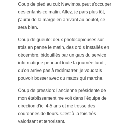
Coup de pied au cul: Nawimba peut s'occuper
des enfants ce matin. Allez, je pars plus tôt,
j'aurai de la marge en arrivant au boulot, ce
sera bien.
Coup de gueule: deux photocopieuses sur
trois en panne le matin, des ordis installés en
décembre, bidouillés par un gars du service
informatique pendant toute la journée lundi,
qu'on arrive pas à redémarrer: je voudrais
pouvoir bosser avec du matos qui marche.
Coup de pression: l'ancienne présidente de
mon établissement me voit dans l'équipe de
direction d'ici 4-5 ans et me tresse des
couronnes de fleurs. C'est à la fois très
valorisant et terrorisant.