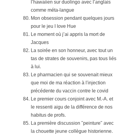
l’hawaiien sur duolingo avec l’anglais
comme méta-langue
Mon obsession pendant quelques jours
pour le jeu I love Hue
Le moment où j’ai appris la mort de
Jacques
La soirée en son honneur, avec tout un
tas de strates de souvenirs, pas tous liés
à lui.
Le pharmacien qui se souvenait mieux
que moi de ma réaction à l'injection
précédente du vaccin contre le covid
Le premier cours conjoint avec M.-A. et
le ressenti aigu de la différence de nos
habitus de profs.
La première discussion "peinture" avec
la chouette jeune collègue historienne.