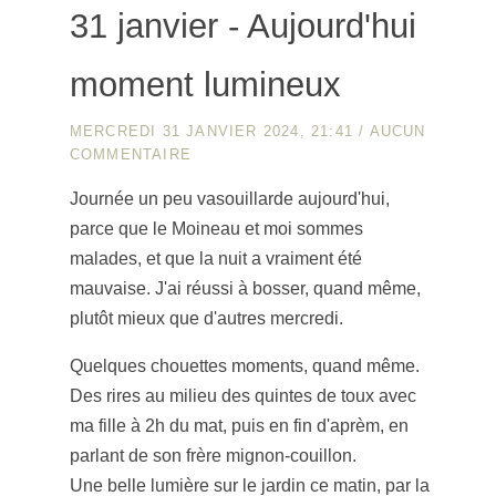
31 janvier - Aujourd'hui
moment lumineux
MERCREDI 31 JANVIER 2024, 21:41
/
AUCUN
COMMENTAIRE
Journée un peu vasouillarde aujourd'hui,
parce que le Moineau et moi sommes
malades, et que la nuit a vraiment été
mauvaise. J'ai réussi à bosser, quand même,
plutôt mieux que d'autres mercredi.
Quelques chouettes moments, quand même.
Des rires au milieu des quintes de toux avec
ma fille à 2h du mat, puis en fin d'aprèm, en
parlant de son frère mignon-couillon.
Une belle lumière sur le jardin ce matin, par la