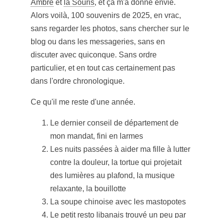
Ambre
et
la Souris
, et ça m'a donné envie.
Alors voilà, 100 souvenirs de 2025, en vrac,
sans regarder les photos, sans chercher sur le
blog ou dans les messageries, sans en
discuter avec quiconque. Sans ordre
particulier, et en tout cas certainement pas
dans l'ordre chronologique.
Ce qu'il me reste d'une année.
Le dernier conseil de département de
mon mandat, fini en larmes
Les nuits passées à aider ma fille à lutter
contre la douleur, la tortue qui projetait
des lumières au plafond, la musique
relaxante, la bouillotte
La soupe chinoise avec les mastopotes
Le petit resto libanais trouvé un peu par