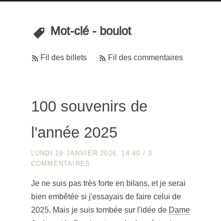
Mot-clé - boulot
Fil des billets
Fil des commentaires
100 souvenirs de
l'année 2025
LUNDI 19 JANVIER 2026, 14:40
/
3
COMMENTAIRES
Je ne suis pas très forte en bilans, et je serai
bien embêtée si j'essayais de faire celui de
2025. Mais je suis tombée sur l'idée de
Dame