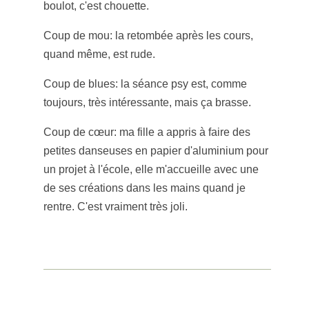
boulot, c'est chouette.
Coup de mou: la retombée après les cours,
quand même, est rude.
Coup de blues: la séance psy est, comme
toujours, très intéressante, mais ça brasse.
Coup de cœur: ma fille a appris à faire des
petites danseuses en papier d'aluminium pour
un projet à l'école, elle m'accueille avec une
de ses créations dans les mains quand je
rentre. C'est vraiment très joli.