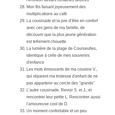
Mon fils faisant joyeusement des
multiplications au café
La cousinade et la joie d’être en confort
avec ces gens de ma famille, de
découvrir que la plus jeune génération
est tellement chouette
La lumière de la plage de Courseulles,
identique à celle de mes souvenirs
d'enfance
Les mots émouvants de ma cousine V.,
qui réparent ma tristesse d'enfant de ne
pas appartenir au cercle des "grands"
L’autre cousinade. Revoir S. et J., et
rencontrer leur petite L. Rencontrer aussi
l'amoureuse cool de D.
Un moment confortable et un peu