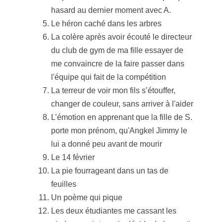
hasard au dernier moment avec A.
Le héron caché dans les arbres
La colère après avoir écouté le directeur
du club de gym de ma fille essayer de
me convaincre de la faire passer dans
l'équipe qui fait de la compétition
La terreur de voir mon fils s’étouffer,
changer de couleur, sans arriver à l'aider
L’émotion en apprenant que la fille de S.
porte mon prénom, qu'Angkel Jimmy le
lui a donné peu avant de mourir
Le 14 février
La pie fourrageant dans un tas de
feuilles
Un poème qui pique
Les deux étudiantes me cassant les