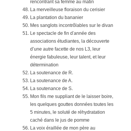
rencontrant sa femme au matin
La merveilleuse floraison du cerisier
La plantation du bananier
Mes sanglots incontrôlables sur le divan
Le spectacle de fin d'année des
associations étudiantes, la découverte
d’une autre facette de nos L3, leur
énergie fabuleuse, leur talent, et leur
détermination
La soutenance de R.
La soutenance de A.
La soutenance de S.
Mon fils me suppliant de le laisser boire,
les quelques gouttes données toutes les
5 minutes, le soluté de réhydratation
caché dans le jus de pomme
La voix éraillée de mon père au