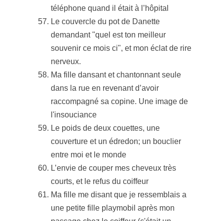
téléphone quand il était à l’hôpital
Le couvercle du pot de Danette
demandant "quel est ton meilleur
souvenir ce mois ci", et mon éclat de rire
nerveux.
Ma fille dansant et chantonnant seule
dans la rue en revenant d’avoir
raccompagné sa copine. Une image de
l'insouciance
Le poids de deux couettes, une
couverture et un édredon; un bouclier
entre moi et le monde
L’envie de couper mes cheveux très
courts, et le refus du coiffeur
Ma fille me disant que je ressemblais a
une petite fille playmobil après mon