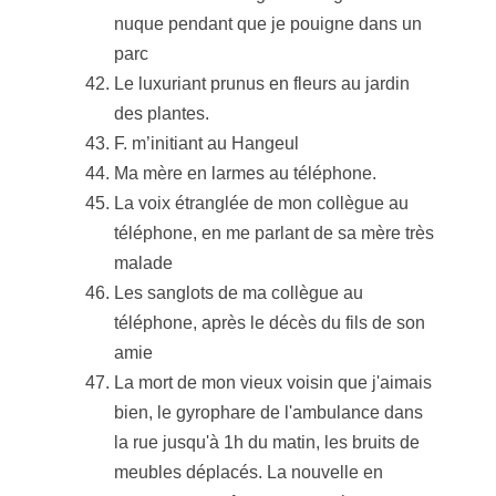
nuque pendant que je pouigne dans un
parc
Le luxuriant prunus en fleurs au jardin
des plantes.
F. m’initiant au Hangeul
Ma mère en larmes au téléphone.
La voix étranglée de mon collègue au
téléphone, en me parlant de sa mère très
malade
Les sanglots de ma collègue au
téléphone, après le décès du fils de son
amie
La mort de mon vieux voisin que j'aimais
bien, le gyrophare de l'ambulance dans
la rue jusqu'à 1h du matin, les bruits de
meubles déplacés. La nouvelle en