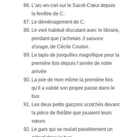
L’arc-en-ciel sur le Sacré-Cœur depuis
la fenêtre de C.
Le déménagement de C.
Le vieil habitué discutant avec le libraire,
pendant que j’achetais
3 saisons
d'orage
, de Cécile Coulon.
Le tapis de jonquilles magnifique pour la
première fois depuis l’année de notre
arrivée
La joie de mon môme la première fois
qu'il a validé son propre passe dans le
bus
Les deux petits garçons scotchés devant
la pièce de théâtre que jouaient leurs
sœurs
Le gars qui se roulait paisiblement un