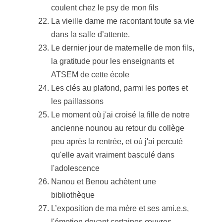
coulent chez le psy de mon fils
La vieille dame me racontant toute sa vie
dans la salle d’attente.
Le dernier jour de maternelle de mon fils,
la gratitude pour les enseignants et
ATSEM de cette école
Les clés au plafond, parmi les portes et
les paillassons
Le moment où j'ai croisé la fille de notre
ancienne nounou au retour du collège
peu après la rentrée, et où j'ai percuté
qu'elle avait vraiment basculé dans
l'adolescence
Nanou et Benou achètent une
bibliothèque
L’exposition de ma mère et ses ami.e.s,
l'émotion devant certaines œuvres