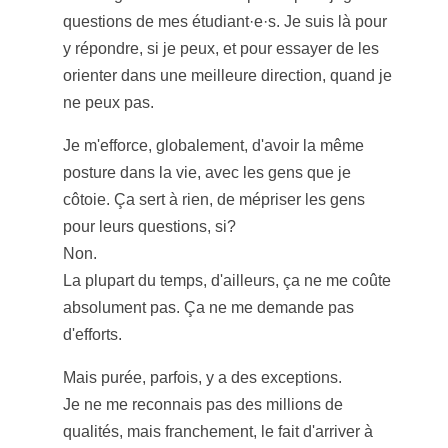
questions de mes étudiant·e·s. Je suis là pour
y répondre, si je peux, et pour essayer de les
orienter dans une meilleure direction, quand je
ne peux pas.
Je m'efforce, globalement, d'avoir la même
posture dans la vie, avec les gens que je
côtoie. Ça sert à rien, de mépriser les gens
pour leurs questions, si?
Non.
La plupart du temps, d'ailleurs, ça ne me coûte
absolument pas. Ça ne me demande pas
d'efforts.
Mais purée, parfois, y a des exceptions.
Je ne me reconnais pas des millions de
qualités, mais franchement, le fait d'arriver à