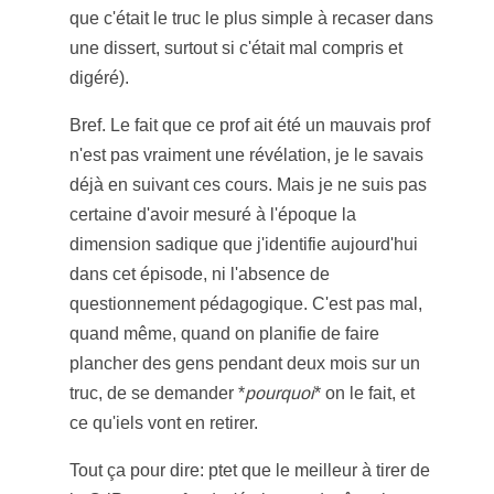
que c'était le truc le plus simple à recaser dans
une dissert, surtout si c'était mal compris et
digéré).
Bref. Le fait que ce prof ait été un mauvais prof
n'est pas vraiment une révélation, je le savais
déjà en suivant ces cours. Mais je ne suis pas
certaine d'avoir mesuré à l'époque la
dimension sadique que j'identifie aujourd'hui
dans cet épisode, ni l'absence de
questionnement pédagogique. C'est pas mal,
quand même, quand on planifie de faire
plancher des gens pendant deux mois sur un
truc, de se demander *
pourquoi
* on le fait, et
ce qu'iels vont en retirer.
Tout ça pour dire: ptet que le meilleur à tirer de