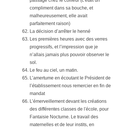
passage chez le coiffeur (c'était un
compliment dans sa bouche, et
malheureusement, elle avait
parfaitement raison)
La décision d’arrêter le henné
Les premières heures avec des verres
progressifs, et l’impression que je
n’allais jamais plus pouvoir observer le
sol.
Le feu au ciel, un matin.
L’amertume en écoutant le Président de
l’établissement nous remercier en fin de
mandat
L’émerveillement devant les créations
des différentes classes de l'école, pour
Fantaisie Nocturne. Le travail des
maternelles et de leur instits, en