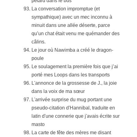
pétard dans le bus
La conversation impromptue (et
sympathique) avec un mec inconnu à
minuit dans une allée déserte, parce
qu’un chat était venu me quémander des
câlins.
Le jour où Nawimba a créé le dragon-
poule
Le soulagement la première fois que j’ai
porté mes Loops dans les transports
L'annonce de la grossesse de J., la joie
dans la voix de ma sœur
L'arrivée surprise du mug portant une
pseudo-citation d'Hannibal, traduite en
latin d'une connerie que j'avais écrite sur
masto
La carte de fête des mères me disant