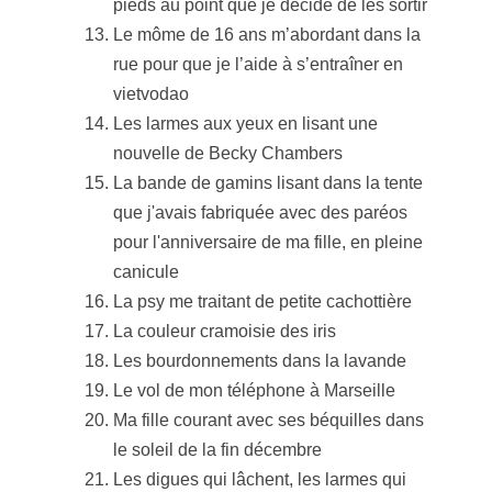
pieds au point que je décide de les sortir
Le môme de 16 ans m’abordant dans la
rue pour que je l’aide à s’entraîner en
vietvodao
Les larmes aux yeux en lisant une
nouvelle de Becky Chambers
La bande de gamins lisant dans la tente
que j'avais fabriquée avec des paréos
pour l'anniversaire de ma fille, en pleine
canicule
La psy me traitant de petite cachottière
La couleur cramoisie des iris
Les bourdonnements dans la lavande
Le vol de mon téléphone à Marseille
Ma fille courant avec ses béquilles dans
le soleil de la fin décembre
Les digues qui lâchent, les larmes qui