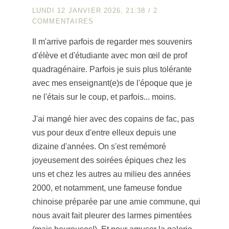
LUNDI 12 JANVIER 2026, 21:38
/
2
COMMENTAIRES
Il m'arrive parfois de regarder mes souvenirs
d'élève et d'étudiante avec mon œil de prof
quadragénaire. Parfois je suis plus tolérante
avec mes enseignant(e)s de l'époque que je
ne l'étais sur le coup, et parfois... moins.
J'ai mangé hier avec des copains de fac, pas
vus pour deux d'entre elleux depuis une
dizaine d'années. On s'est remémoré
joyeusement des soirées épiques chez les
uns et chez les autres au milieu des années
2000, et notamment, une fameuse fondue
chinoise préparée par une amie commune, qui
nous avait fait pleurer des larmes pimentées