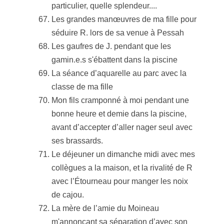
particulier, quelle splendeur....
Les grandes manœuvres de ma fille pour
séduire R. lors de sa venue à Pessah
Les gaufres de J. pendant que les
gamin.e.s s'ébattent dans la piscine
La séance d’aquarelle au parc avec la
classe de ma fille
Mon fils cramponné à moi pendant une
bonne heure et demie dans la piscine,
avant d’accepter d’aller nager seul avec
ses brassards.
Le déjeuner un dimanche midi avec mes
collègues a la maison, et la rivalité de R
avec l’Étourneau pour manger les noix
de cajou.
La mère de l’amie du Moineau
m'annonçant sa séparation d’avec son