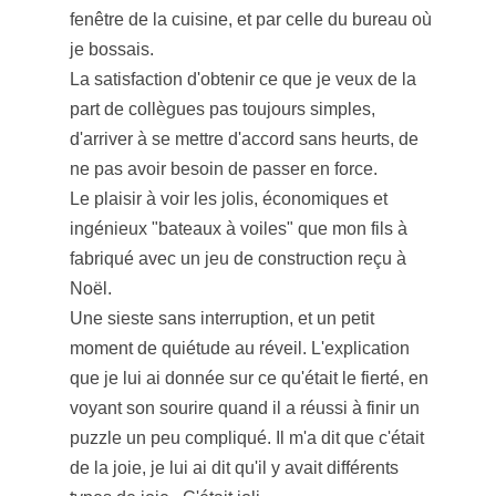
fenêtre de la cuisine, et par celle du bureau où
je bossais.
La satisfaction d'obtenir ce que je veux de la
part de collègues pas toujours simples,
d'arriver à se mettre d'accord sans heurts, de
ne pas avoir besoin de passer en force.
Le plaisir à voir les jolis, économiques et
ingénieux "bateaux à voiles" que mon fils à
fabriqué avec un jeu de construction reçu à
Noël.
Une sieste sans interruption, et un petit
moment de quiétude au réveil. L'explication
que je lui ai donnée sur ce qu'était le fierté, en
voyant son sourire quand il a réussi à finir un
puzzle un peu compliqué. Il m'a dit que c'était
de la joie, je lui ai dit qu'il y avait différents