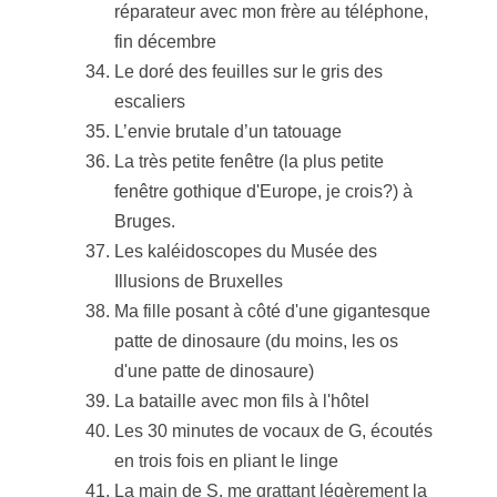
réparateur avec mon frère au téléphone,
fin décembre
Le doré des feuilles sur le gris des
escaliers
L’envie brutale d’un tatouage
La très petite fenêtre (la plus petite
fenêtre gothique d'Europe, je crois?) à
Bruges.
Les kaléidoscopes du Musée des
Illusions de Bruxelles
Ma fille posant à côté d'une gigantesque
patte de dinosaure (du moins, les os
d'une patte de dinosaure)
La bataille avec mon fils à l'hôtel
Les 30 minutes de vocaux de G, écoutés
en trois fois en pliant le linge
La main de S. me grattant légèrement la