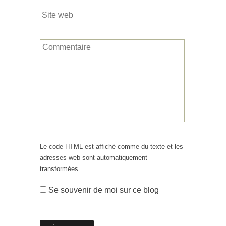
Le code HTML est affiché comme du texte et les
adresses web sont automatiquement
transformées.
Se souvenir de moi sur ce blog