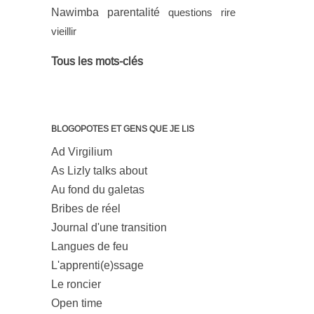
Nawimba
parentalité
questions
rire
vieillir
Tous les mots-clés
BLOGOPOTES ET GENS QUE JE LIS
Ad Virgilium
As Lizly talks about
Au fond du galetas
Bribes de réel
Journal d'une transition
Langues de feu
L'apprenti(e)ssage
Le roncier
Open time