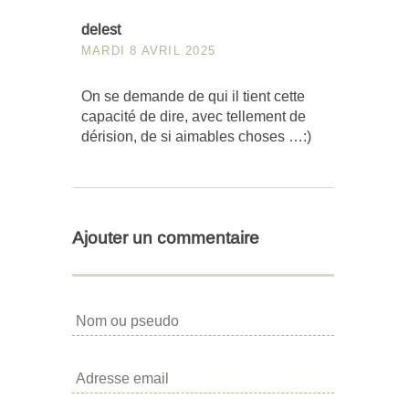
delest
MARDI 8 AVRIL 2025
On se demande de qui il tient cette
capacité de dire, avec tellement de
dérision, de si aimables choses …:)
Ajouter un commentaire