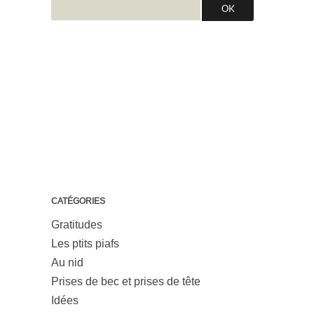
CATÉGORIES
Gratitudes
Les ptits piafs
Au nid
Prises de bec et prises de tête
Idées