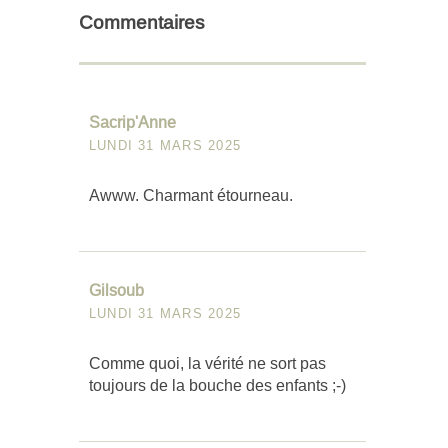
Commentaires
Sacrip'Anne
LUNDI 31 MARS 2025
Awww. Charmant étourneau.
Gilsoub
LUNDI 31 MARS 2025
Comme quoi, la vérité ne sort pas
toujours de la bouche des enfants ;-)