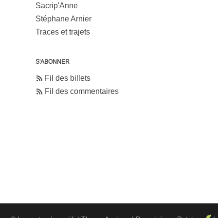
Sacrip'Anne
Stéphane Arnier
Traces et trajets
S'ABONNER
Fil des billets
Fil des commentaires