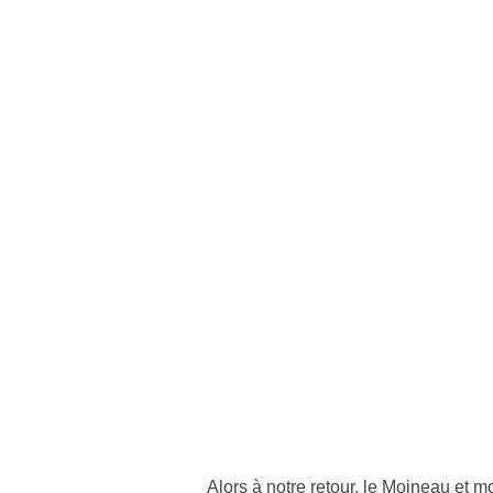
Alors à notre retour, le Moineau et 