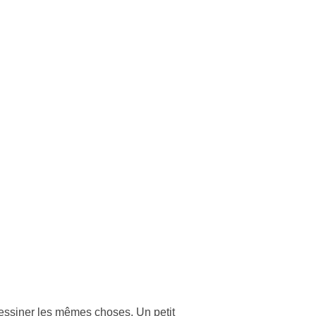
 dessiner les mêmes choses. Un petit