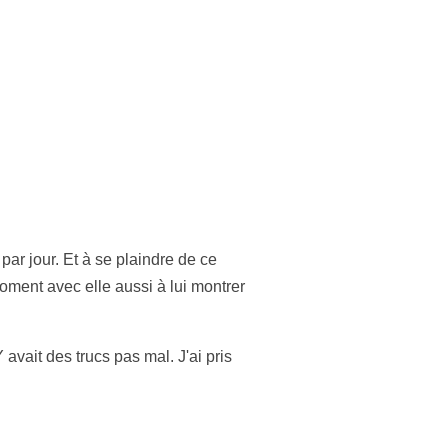
par jour. Et à se plaindre de ce
moment avec elle aussi à lui montrer
 avait des trucs pas mal. J'ai pris