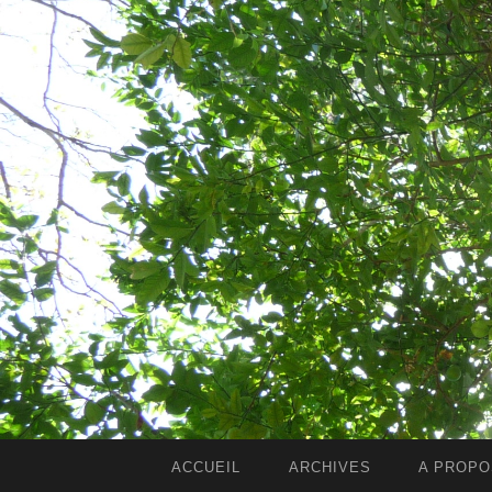
ACCUEIL
ARCHIVES
A PROPO