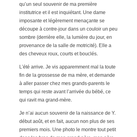
qu’un seul souvenir de ma première
institutrice et il est inquiétant. Une dame
imposante et légèrement menaçante se
découpe à contre-jour dans un couloir un peu
sombre (derrière elle, la lumière du jour, en
provenance de la salle de motricité). Elle a
des cheveux roux, courts et bouclés.
L'été arrive. Je vis apparemment mal la toute
fin de la grossesse de ma mère, et demande
à aller passer chez mes grands-parents le
temps qui reste avant l’arrivée du bébé, ce
qui ravit ma grand-mère.
Je n’ai aucun souvenir de la naissance de Y.
début août, et en fait, aucun non plus de ses
premiers mois. Une photo le montre tout petit