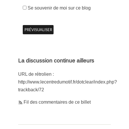
Se souvenir de moi sur ce blog
La discussion continue ailleurs
URL de rétrolien :
http://www.lecentredumotif.fr/dotclear/index.php?
trackback/72
Fil des commentaires de ce billet