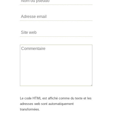
Le code HTML est affiché comme du texte et les
adresses web sont automatiquement
transformées.