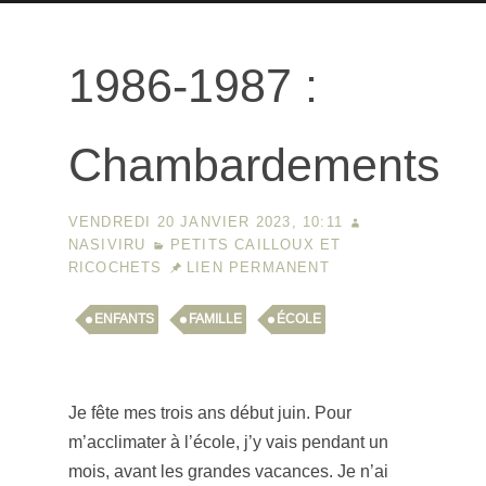
1986-1987 :
Chambardements
VENDREDI 20 JANVIER 2023, 10:11
NASIVIRU
PETITS CAILLOUX ET
RICOCHETS
LIEN PERMANENT
ENFANTS
FAMILLE
ÉCOLE
Je fête mes trois ans début juin. Pour
m’acclimater à l’école, j’y vais pendant un
mois, avant les grandes vacances. Je n’ai