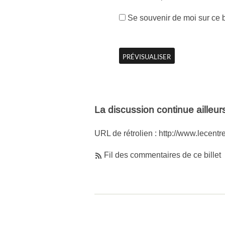
Se souvenir de moi sur ce 
La discussion continue ailleur
URL de rétrolien : http://www.lecentr
Fil des commentaires de ce billet