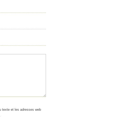
 texte et les adresses web
.