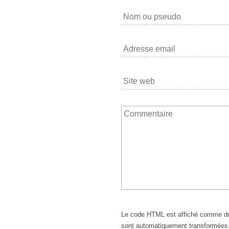
Le code HTML est affiché comme du
sont automatiquement transformées