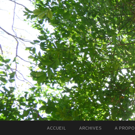
ACCUEIL
ARCHIVES
A PROPO