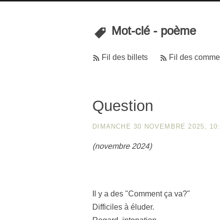
Mot-clé - poème
Fil des billets
Fil des comme
Question
DIMANCHE 30 NOVEMBRE 2025, 10:
(novembre 2024)
Il y a des "Comment ça va?"
Difficiles à éluder.