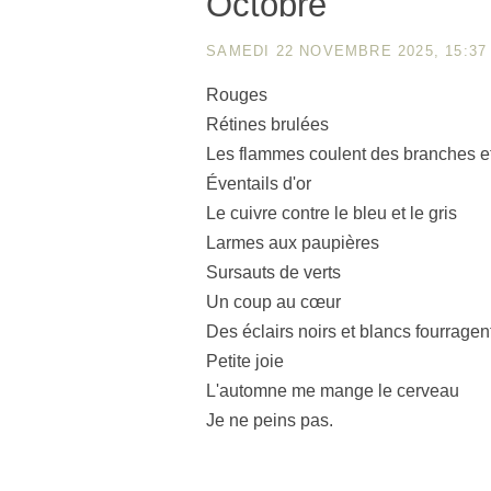
Octobre
SAMEDI 22 NOVEMBRE 2025, 15:37
Rouges
Rétines brulées
Les flammes coulent des branches e
Éventails d'or
Le cuivre contre le bleu et le gris
Larmes aux paupières
Sursauts de verts
Un coup au cœur
Des éclairs noirs et blancs fourragen
Petite joie
L'automne me mange le cerveau
Je ne peins pas.