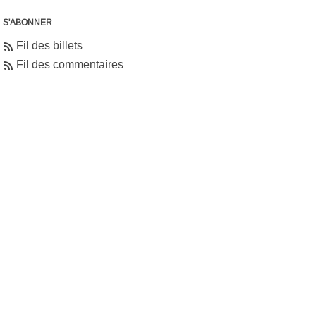
S'ABONNER
Fil des billets
Fil des commentaires