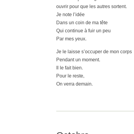
ouvrir pour que les autres sortent.
Je note l’idée
Dans un coin de ma tête
Qui continue à fuir un peu
Par mes yeux.
Je le laisse s’occuper de mon corps
Pendant un moment.
Il le fait bien.
Pour le reste,
On verra demain.