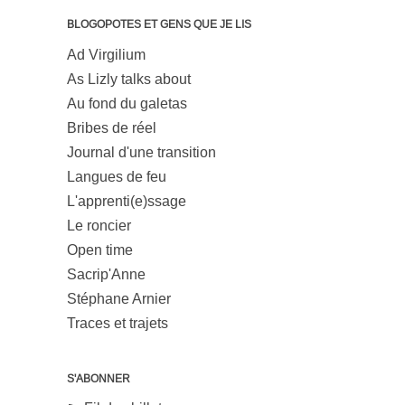
BLOGOPOTES ET GENS QUE JE LIS
Ad Virgilium
As Lizly talks about
Au fond du galetas
Bribes de réel
Journal d'une transition
Langues de feu
L'apprenti(e)ssage
Le roncier
Open time
Sacrip'Anne
Stéphane Arnier
Traces et trajets
S'ABONNER